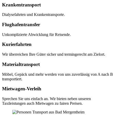
Kranken­transport
Dialysefahrten und Krankentransporte.
Flughafen­transfer
Unkomplizierte Abwicklung für Reisende.
Kurier­fahrten
Wir überreichen Ihre Güter sicher und termingerecht am Zielort.
Material­transport
Möbel, Gepäck und mehr werden von uns zuverlässig von A nach B
transportiert.
Mietwagen-Verleih
Sprechen Sie uns einfach an. Wir bieten neben unseren
Taxileistungen auch Mietwagen zu fairen Preisen.