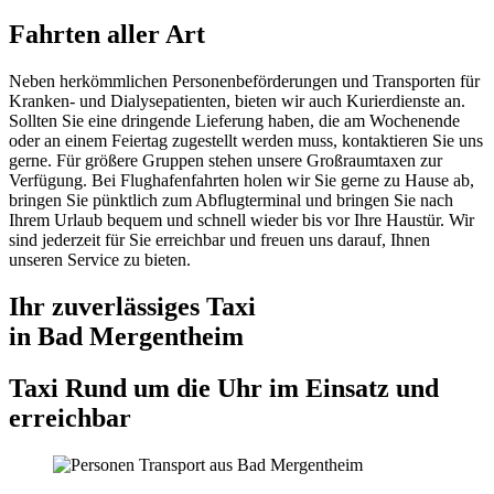
Fahrten aller Art
Neben herkömmlichen Personenbeförderungen und Transporten für
Kranken- und Dialysepatienten, bieten wir auch Kurierdienste an.
Sollten Sie eine dringende Lieferung haben, die am Wochenende
oder an einem Feiertag zugestellt werden muss, kontaktieren Sie uns
gerne. Für größere Gruppen stehen unsere Großraumtaxen zur
Verfügung. Bei Flughafenfahrten holen wir Sie gerne zu Hause ab,
bringen Sie pünktlich zum Abflugterminal und bringen Sie nach
Ihrem Urlaub bequem und schnell wieder bis vor Ihre Haustür. Wir
sind jederzeit für Sie erreichbar und freuen uns darauf, Ihnen
unseren Service zu bieten.
Ihr zuverlässiges Taxi
in Bad Mergentheim
Taxi Rund um die Uhr im Einsatz und
erreichbar