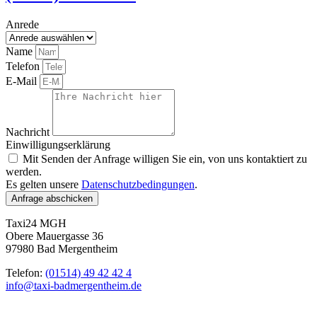
Anrede
Name
Telefon
E-Mail
Nachricht
Einwilligungserklärung
Mit Senden der Anfrage willigen Sie ein, von uns kontaktiert zu
werden.
Es gelten unsere
Datenschutzbedingungen
.
Anfrage abschicken
Taxi24 MGH
Obere Mauergasse 36
97980 Bad Mergentheim
Telefon:
(01514) 49 42 42 4
info@taxi-badmergentheim.de