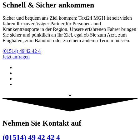
Schnell & Sicher ankommen
Sicher und bequem ans Ziel kommen: Taxi24 MGH ist seit vielen
Jahren Ihr zuverlässiger Partner für Personen- und
Krankentransporte in der Region. Unsere erfahrenen Fahrer bringen
Sie sicher und pünktlich an Ihr Ziel, egal ob Sie zum Arzt, zum
Flughafen, zum Bahnhof oder zu einem anderen Termin müssen.
(01514) 49 42 42 4
Jetzt anfragen
Nehmen Sie Kontakt auf
(01514) 49 42 42 4