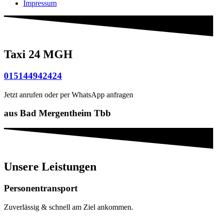
Impressum
Taxi 24 MGH
015144942424
Jetzt anrufen oder per WhatsApp anfragen
aus Bad Mergentheim Tbb
Unsere Leistungen
Personen­transport
Zuverlässig & schnell am Ziel ankommen.